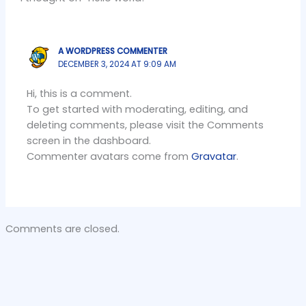
A WORDPRESS COMMENTER
DECEMBER 3, 2024 AT 9:09 AM
Hi, this is a comment.
To get started with moderating, editing, and
deleting comments, please visit the Comments
screen in the dashboard.
Commenter avatars come from
Gravatar
.
Comments are closed.